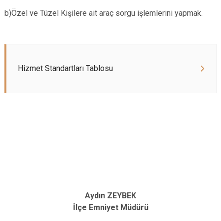
b)Özel ve Tüzel Kişilere ait araç sorgu işlemlerini yapmak.
Hizmet Standartları Tablosu
Aydın ZEYBEK
İlçe Emniyet Müdürü