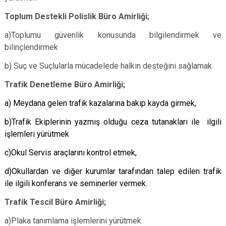
Toplum Destekli Polislik Büro Amirliği;
a)Toplumu güvenlik konusunda bilgilendirmek ve
bilinçlendirmek
b) Suç ve Suçlularla mücadelede halkın desteğini sağlamak
Trafik Denetleme Büro Amirliği;
a) Meydana gelen trafik kazalarına bakıp kayda girmek,
b)Trafik Ekiplerinin yazmış olduğu ceza tutanakları ile ilgili
işlemleri yürütmek
c)Okul Servis araçlarını kontrol etmek,
d)Okullardan ve diğer kurumlar tarafından talep edilen trafik
ile ilgili konferans ve seminerler vermek.
Trafik Tescil Büro Amirliği;
a)Plaka tanımlama işlemlerini yürütmek