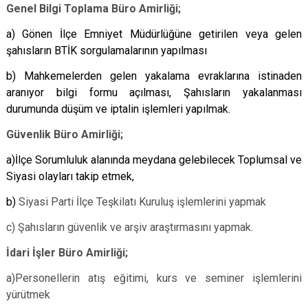
Genel Bilgi Toplama Büro Amirliği;
a) Gönen İlçe Emniyet Müdürlüğüne getirilen veya gelen
şahısların BTİK sorgulamalarının yapılması
b) Mahkemelerden gelen yakalama evraklarına istinaden
aranıyor bilgi formu açılması, Şahısların yakalanması
durumunda düşüm ve iptalin işlemleri yapılmak.
Güvenlik Büro Amirliği;
a)İlçe Sorumluluk alanında meydana gelebilecek Toplumsal ve
Siyasi olayları takip etmek,
b)
Siyasi Parti İlçe Teşkilatı Kuruluş işlemlerini yapmak
c) Şahısların güvenlik ve arşiv araştırmasını yapmak.
İdari İşler Büro Amirliği;
a)Personellerin atış eğitimi, kurs ve seminer işlemlerini
yürütmek