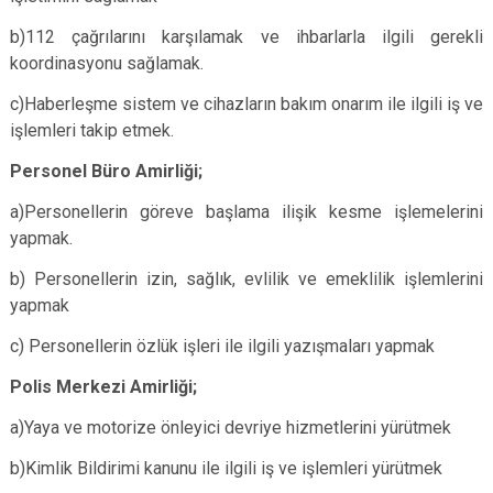
b)112 çağrılarını karşılamak ve ihbarlarla ilgili gerekli
koordinasyonu sağlamak.
c)Haberleşme sistem ve cihazların bakım onarım ile ilgili iş ve
işlemleri takip etmek.
Personel Büro Amirliği;
a)Personellerin göreve başlama ilişik kesme işlemelerini
yapmak.
b) Personellerin izin, sağlık, evlilik ve emeklilik işlemlerini
yapmak
c) Personellerin özlük işleri ile ilgili yazışmaları yapmak
Polis Merkezi Amirliği;
a)Yaya ve motorize önleyici devriye hizmetlerini yürütmek
b)Kimlik Bildirimi kanunu ile ilgili iş ve işlemleri yürütmek